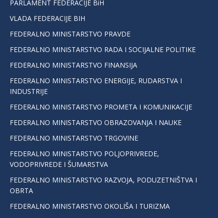
PARLAMENT FEDERACIJE BiH
VLADA FEDERACIJE BIH
FEDERALNO MINISTARSTVO PRAVDE
FEDERALNO MINISTARSTVO RADA I SOCIJALNE POLITIKE
FEDERALNO MINISTARSTVO FINANSIJA
FEDERALNO MINISTARSTVO ENERGIJE, RUDARSTVA I
INDUSTRIJE
FEDERALNO MINISTARSTVO PROMETA I KOMUNIKACIJE
FEDERALNO MINISTARSTVO OBRAZOVANJA I NAUKE
FEDERALNO MINISTARSTVO TRGOVINE
FEDERALNO MINISTARSTVO POLJOPRIVREDE,
VODOPRIVREDE I ŠUMARSTVA
FEDERALNO MINISTARSTVO RAZVOJA, PODUZETNIŠTVA I
OBRTA
FEDERALNO MINISTARSTVO OKOLIŠA I TURIZMA