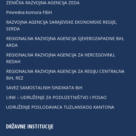
ZENIČKA RAZVOJNA AGENCIJA ZEDA
Privredna komora FBiH
RAZVOJNA AGENCIJA SARAJEVSKE EKONOMSKE REGIJE,
SERDA
REGIONALNA RAZVOJNA AGENCIJA SJEVEROZAPADNE BiH,
ARDA
REGIONALNA RAZVOJNA AGENCIJA ZA HERCEGOVINU,
REDAH
REGIONALNA RAZVOJNA AGENCIJA ZA REGIJU CENTRALNA
BiH, REZ
SAVEZ SAMOSTALNIH SINDIKATA BiH
LINK – UDRUŽENJE ZA PODUZETNIŠTVO I POSAO
UDRUŽENJE POSLODAVACA TUZLANSKOG KANTONA
DRŽAVNE INSTITUCIJE