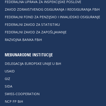
FEDERALNA UPRAVA ZA INSPEKCIJSKE POSLOVE
ZAVOD ZDRAVSTVENOG OSIGURANJA I REOSIGURANJA FBiH
FEDERALNI FOND ZA PENZIJSKO I INVALIDSKO OSIGURANJE
FEDERALNI ZAVOD ZA STATISTIKU
FEDERALNI ZAVOD ZA ZAPOŠLJAVANJE
RAZVOJNA BANKA FBiH
MEĐUNARODNE INSTITUCIJE
DELEGACIJA EUROPSKE UNIJE U BiH
USAID
GIZ
SIDA
SWISS-COOPERATION
NCP FP BiH