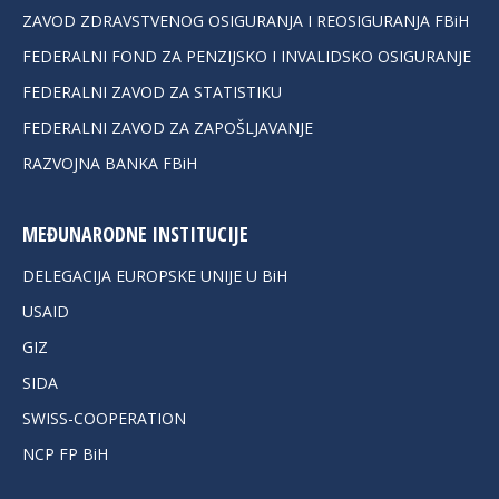
ZAVOD ZDRAVSTVENOG OSIGURANJA I REOSIGURANJA FBiH
FEDERALNI FOND ZA PENZIJSKO I INVALIDSKO OSIGURANJE
FEDERALNI ZAVOD ZA STATISTIKU
FEDERALNI ZAVOD ZA ZAPOŠLJAVANJE
RAZVOJNA BANKA FBiH
MEĐUNARODNE INSTITUCIJE
DELEGACIJA EUROPSKE UNIJE U BiH
USAID
GIZ
SIDA
SWISS-COOPERATION
NCP FP BiH