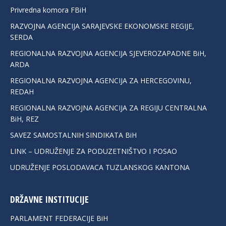
Privredna komora FBiH
RAZVOJNA AGENCIJA SARAJEVSKE EKONOMSKE REGIJE,
SERDA
REGIONALNA RAZVOJNA AGENCIJA SJEVEROZAPADNE BiH,
ARDA
REGIONALNA RAZVOJNA AGENCIJA ZA HERCEGOVINU,
REDAH
REGIONALNA RAZVOJNA AGENCIJA ZA REGIJU CENTRALNA
BiH, REZ
SAVEZ SAMOSTALNIH SINDIKATA BiH
LINK – UDRUŽENJE ZA PODUZETNIŠTVO I POSAO
UDRUŽENJE POSLODAVACA TUZLANSKOG KANTONA
DRŽAVNE INSTITUCIJE
PARLAMENT FEDERACIJE BiH