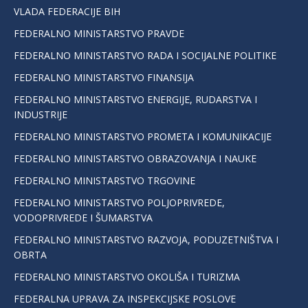
VLADA FEDERACIJE BIH
FEDERALNO MINISTARSTVO PRAVDE
FEDERALNO MINISTARSTVO RADA I SOCIJALNE POLITIKE
FEDERALNO MINISTARSTVO FINANSIJA
FEDERALNO MINISTARSTVO ENERGIJE, RUDARSTVA I
INDUSTRIJE
FEDERALNO MINISTARSTVO PROMETA I KOMUNIKACIJE
FEDERALNO MINISTARSTVO OBRAZOVANJA I NAUKE
FEDERALNO MINISTARSTVO TRGOVINE
FEDERALNO MINISTARSTVO POLJOPRIVREDE,
VODOPRIVREDE I ŠUMARSTVA
FEDERALNO MINISTARSTVO RAZVOJA, PODUZETNIŠTVA I
OBRTA
FEDERALNO MINISTARSTVO OKOLIŠA I TURIZMA
FEDERALNA UPRAVA ZA INSPEKCIJSKE POSLOVE