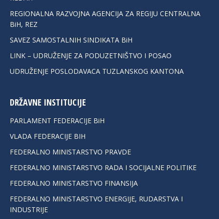
REGIONALNA RAZVOJNA AGENCIJA ZA REGIJU CENTRALNA
BiH, REZ
SAVEZ SAMOSTALNIH SINDIKATA BiH
LINK – UDRUŽENJE ZA PODUZETNIŠTVO I POSAO
UDRUŽENJE POSLODAVACA TUZLANSKOG KANTONA
DRŽAVNE INSTITUCIJE
PARLAMENT FEDERACIJE BiH
VLADA FEDERACIJE BIH
FEDERALNO MINISTARSTVO PRAVDE
FEDERALNO MINISTARSTVO RADA I SOCIJALNE POLITIKE
FEDERALNO MINISTARSTVO FINANSIJA
FEDERALNO MINISTARSTVO ENERGIJE, RUDARSTVA I
INDUSTRIJE