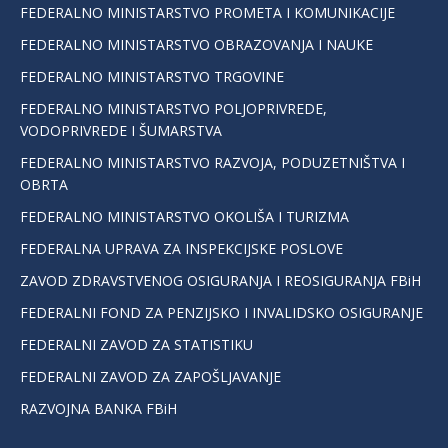
FEDERALNO MINISTARSTVO PROMETA I KOMUNIKACIJE
FEDERALNO MINISTARSTVO OBRAZOVANJA I NAUKE
FEDERALNO MINISTARSTVO TRGOVINE
FEDERALNO MINISTARSTVO POLJOPRIVREDE,
VODOPRIVREDE I ŠUMARSTVA
FEDERALNO MINISTARSTVO RAZVOJA, PODUZETNIŠTVA I
OBRTA
FEDERALNO MINISTARSTVO OKOLIŠA I TURIZMA
FEDERALNA UPRAVA ZA INSPEKCIJSKE POSLOVE
ZAVOD ZDRAVSTVENOG OSIGURANJA I REOSIGURANJA FBiH
FEDERALNI FOND ZA PENZIJSKO I INVALIDSKO OSIGURANJE
FEDERALNI ZAVOD ZA STATISTIKU
FEDERALNI ZAVOD ZA ZAPOŠLJAVANJE
RAZVOJNA BANKA FBiH