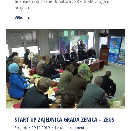
finansiran od strane donatora : 38706 KM Uloga u
projektu…
Više...
START UP ZAJEDNICA GRADA ZENICA – ZEUS
Projekti
29.12.2019.
Leave a comment