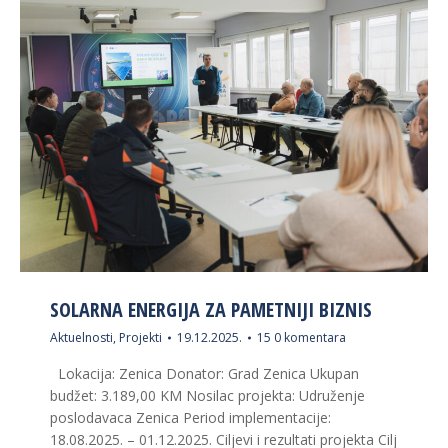
SOLARNA ENERGIJA ZA PAMETNIJI BIZNIS
Aktuelnosti
,
Projekti
19.12.2025.
15 0 komentara
Lokacija: Zenica Donator: Grad Zenica Ukupan
budžet: 3.189,00 KM Nosilac projekta: Udruženje
poslodavaca Zenica Period implementacije:
18.08.2025. – 01.12.2025. Ciljevi i rezultati projekta Cilj