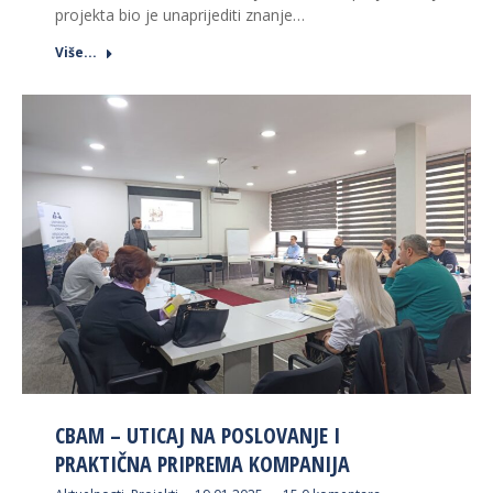
projekta bio je unaprijediti znanje…
Više...
CBAM – UTICAJ NA POSLOVANJE I
PRAKTIČNA PRIPREMA KOMPANIJA