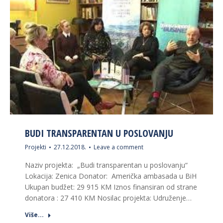
BUDI TRANSPARENTAN U POSLOVANJU
Projekti
27.12.2018.
Leave a comment
Naziv projekta: „Budi transparentan u poslovanju“
Lokacija: Zenica Donator: Američka ambasada u BiH
Ukupan budžet: 29 915 KM Iznos finansiran od strane
donatora : 27 410 KM Nosilac projekta: Udruženje…
Više...