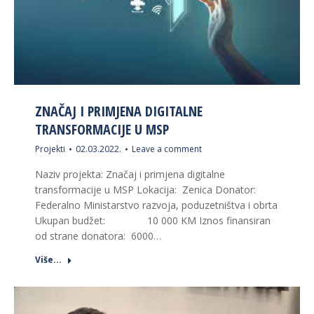
ZNAČAJ I PRIMJENA DIGITALNE
TRANSFORMACIJE U MSP
Projekti
02.03.2022.
Leave a comment
Naziv projekta: Značaj i primjena digitalne
transformacije u MSP Lokacija: Zenica Donator:
Federalno Ministarstvo razvoja, poduzetništva i obrta
Ukupan budžet: 10 000 KM Iznos finansiran
od strane donatora: 6000…
Više...