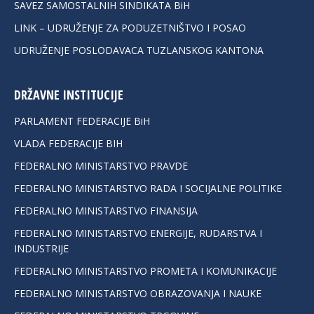
SAVEZ SAMOSTALNIH SINDIKATA BiH
LINK – UDRUŽENJE ZA PODUZETNIŠTVO I POSAO
UDRUŽENJE POSLODAVACA TUZLANSKOG KANTONA
DRŽAVNE INSTITUCIJE
PARLAMENT FEDERACIJE BiH
VLADA FEDERACIJE BIH
FEDERALNO MINISTARSTVO PRAVDE
FEDERALNO MINISTARSTVO RADA I SOCIJALNE POLITIKE
FEDERALNO MINISTARSTVO FINANSIJA
FEDERALNO MINISTARSTVO ENERGIJE, RUDARSTVA I
INDUSTRIJE
FEDERALNO MINISTARSTVO PROMETA I KOMUNIKACIJE
FEDERALNO MINISTARSTVO OBRAZOVANJA I NAUKE