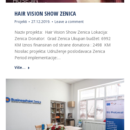
HAIR VISION SHOW ZENICA
Projekti
27.12.2019.
Leave a comment
Naziv projekta: Hair Vision Show Zenica Lokacija:
Zenica Donator: Grad Zenica Ukupan budžet: 6992
KM Iznos finansiran od strane donatora : 2498 KM
Nosilac projekta: Udruženje poslodavaca Zenica
Period implementacije:…
Više...