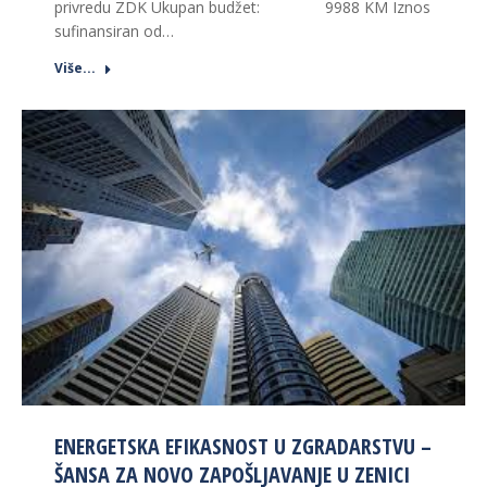
privredu ZDK Ukupan budžet: 9988 KM Iznos
sufinansiran od…
Više...
ENERGETSKA EFIKASNOST U ZGRADARSTVU –
ŠANSA ZA NOVO ZAPOŠLJAVANJE U ZENICI