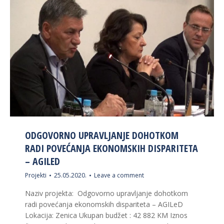
ODGOVORNO UPRAVLJANJE DOHOTKOM
RADI POVEĆANJA EKONOMSKIH DISPARITETA
– AGILED
Projekti
25.05.2020.
Leave a comment
Naziv projekta: Odgovorno upravljanje dohotkom
radi povećanja ekonomskih dispariteta – AGILeD
Lokacija: Zenica Ukupan budžet : 42 882 KM Iznos