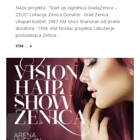
Naziv projekta: “Start up zajednica GradaZenica –
ZEUS” Lokacija: Zenica Donator: Grad Zenica
Ukupan budžet: 3497 KM Iznos finansiran od strane
donatora : 1996 KM Nosilac projekta: Udruženje
poslodavaca Zenica…
Više...