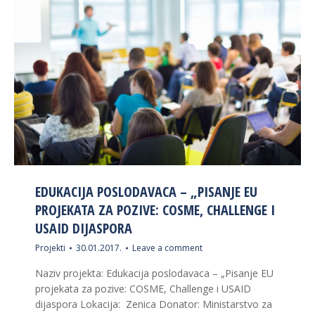
EDUKACIJA POSLODAVACA – „PISANJE EU
PROJEKATA ZA POZIVE: COSME, CHALLENGE I
USAID DIJASPORA
Projekti
30.01.2017.
Leave a comment
Naziv projekta: Edukacija poslodavaca – „Pisanje EU
projekata za pozive: COSME, Challenge i USAID
dijaspora Lokacija: Zenica Donator: Ministarstvo za