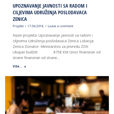
UPOZNAVANJE JAVNOSTI SA RADOM I
CILJEVIMA UDRUŽENJA POSLODAVACA
ZENICA
Projekti
17.04.2018.
Leave a comment
Naziv projekta: Upoznavanje javnosti sa radom i
ciljevima Udruženja poslodavaca Zenica Lokacija:
Zenica Donator: Ministarstvo za privredu ZDK
Ukupan budžet: 8758 KM Iznos finansiran od
strane finansiran od strane…
Više...