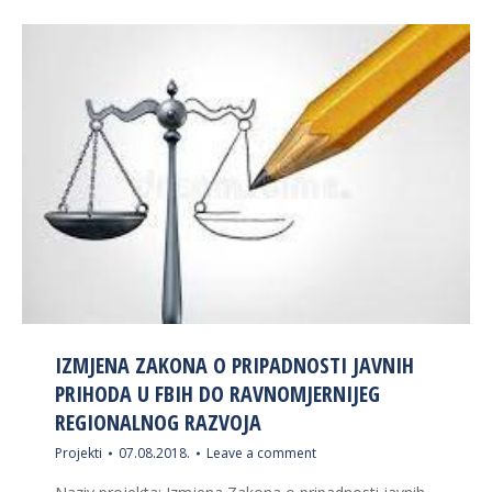
IZMJENA ZAKONA O PRIPADNOSTI JAVNIH
PRIHODA U FBIH DO RAVNOMJERNIJEG
REGIONALNOG RAZVOJA
Projekti
07.08.2018.
Leave a comment