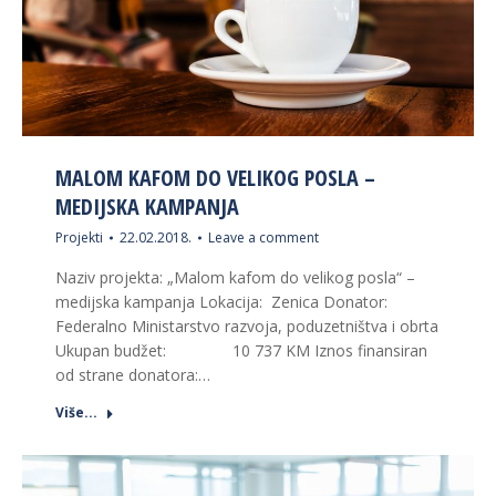
MALOM KAFOM DO VELIKOG POSLA –
MEDIJSKA KAMPANJA
Projekti
22.02.2018.
Leave a comment
Naziv projekta: „Malom kafom do velikog posla“ –
medijska kampanja Lokacija: Zenica Donator:
Federalno Ministarstvo razvoja, poduzetništva i obrta
Ukupan budžet: 10 737 KM Iznos finansiran
od strane donatora:…
Više...