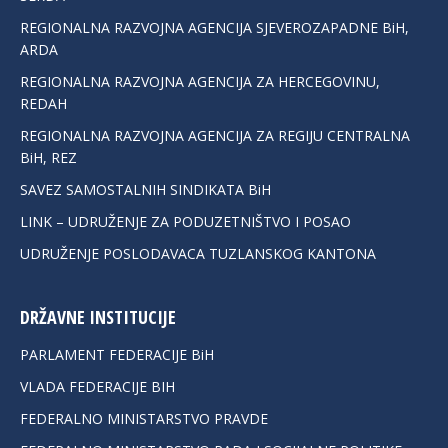
REGIONALNA RAZVOJNA AGENCIJA SJEVEROZAPADNE BiH,
ARDA
REGIONALNA RAZVOJNA AGENCIJA ZA HERCEGOVINU,
REDAH
REGIONALNA RAZVOJNA AGENCIJA ZA REGIJU CENTRALNA
BiH, REZ
SAVEZ SAMOSTALNIH SINDIKATA BiH
LINK – UDRUŽENJE ZA PODUZETNIŠTVO I POSAO
UDRUŽENJE POSLODAVACA TUZLANSKOG KANTONA
DRŽAVNE INSTITUCIJE
PARLAMENT FEDERACIJE BiH
VLADA FEDERACIJE BIH
FEDERALNO MINISTARSTVO PRAVDE