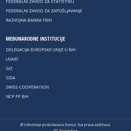
FEDERALNI ZAVOD ZA STATISTIKU
FEDERALNI ZAVOD ZA ZAPOŠLJAVANJE
RAZVOJNA BANKA FBiH
MEĐUNARODNE INSTITUCIJE
DELEGACIJA EUROPSKE UNIJE U BiH
USAID
GIZ
SIDA
SWISS-COOPERATION
NCP FP BiH
© Udruženje poslodavaca Zenica. Sva prava zadržana.
Navigation