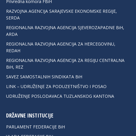
Privredna komora FBiH
RAZVOJNA AGENCIJA SARAJEVSKE EKONOMSKE REGIJE,
SERDA
REGIONALNA RAZVOJNA AGENCIJA SJEVEROZAPADNE BiH,
ARDA
REGIONALNA RAZVOJNA AGENCIJA ZA HERCEGOVINU,
REDAH
REGIONALNA RAZVOJNA AGENCIJA ZA REGIJU CENTRALNA
BiH, REZ
SAVEZ SAMOSTALNIH SINDIKATA BiH
LINK – UDRUŽENJE ZA PODUZETNIŠTVO I POSAO
UDRUŽENJE POSLODAVACA TUZLANSKOG KANTONA
DRŽAVNE INSTITUCIJE
PARLAMENT FEDERACIJE BiH