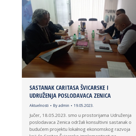
SASTANAK CARITASA ŠVICARSKE I
UDRUŽENJA POSLODAVACA ZENICA
Aktuelnosti
By
admin
19.05.2023.
Jučer, 18.05.2023. smo u prostorijama Udruženja
poslodavaca Zenica održali konsultivni sastanak o
budućem projektu lokalnog ekonomskog razvoja