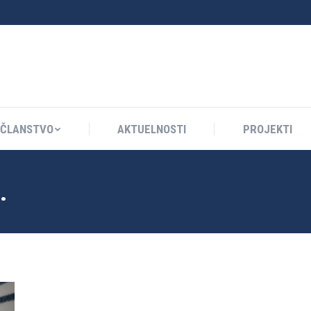
ČLANSTVO
AKTUELNOSTI
PROJEKTI
ČLANSTVO
AKTUELNOSTI
PROJEKTI
.