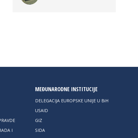
MEĐUNARODNE INSTITUCIJE
DELEGACIJA EUROPSKE UNIJE U BiH
USAID
PRAVDE
GIZ
ADA I
SIDA