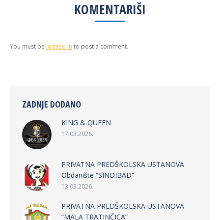
KOMENTARIŠI
You must be
logged in
to post a comment.
ZADNJE DODANO
KING & QUEEN
17.03.2026.
PRIVATNA PREDŠKOLSKA USTANOVA
Obdanište “SINDIBAD”
13.03.2026.
PRIVATNA PREDŠKOLSKA USTANOVA
“MALA TRATINČICA”