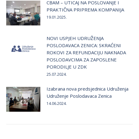
CBAM – UTICAJ NA POSLOVANJE I
PRAKTIČNA PRIPREMA KOMPANIJA
19.01.2025.
NOVI USPJEH UDRUŽENJA
POSLODAVACA ZENICA: SKRAĆENI
ROKOVI ZA REFUNDACIJU NAKNADA
POSLODAVCIMA ZA ZAPOSLENE
PORODILJE U ZDK
25.07.2024.
Izabrana nova predsjednica Udruženja
Udruženje Poslodavaca Zenica
14.06.2024.