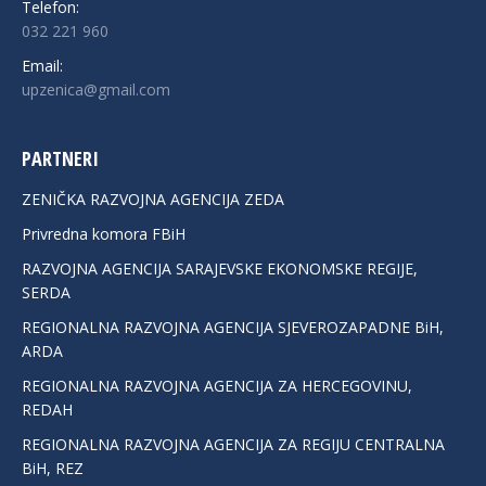
Telefon:
032 221 960
Email:
upzenica@gmail.com
PARTNERI
ZENIČKA RAZVOJNA AGENCIJA ZEDA
Privredna komora FBiH
RAZVOJNA AGENCIJA SARAJEVSKE EKONOMSKE REGIJE,
SERDA
REGIONALNA RAZVOJNA AGENCIJA SJEVEROZAPADNE BiH,
ARDA
REGIONALNA RAZVOJNA AGENCIJA ZA HERCEGOVINU,
REDAH
REGIONALNA RAZVOJNA AGENCIJA ZA REGIJU CENTRALNA
BiH, REZ