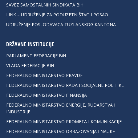
SAVEZ SAMOSTALNIH SINDIKATA BiH
LINK – UDRUŽENJE ZA PODUZETNIŠTVO I POSAO
UDRUŽENJE POSLODAVACA TUZLANSKOG KANTONA
DRŽAVNE INSTITUCIJE
PARLAMENT FEDERACIJE BiH
VLADA FEDERACIJE BIH
FEDERALNO MINISTARSTVO PRAVDE
FEDERALNO MINISTARSTVO RADA I SOCIJALNE POLITIKE
FEDERALNO MINISTARSTVO FINANSIJA
FEDERALNO MINISTARSTVO ENERGIJE, RUDARSTVA I
INDUSTRIJE
FEDERALNO MINISTARSTVO PROMETA I KOMUNIKACIJE
FEDERALNO MINISTARSTVO OBRAZOVANJA I NAUKE