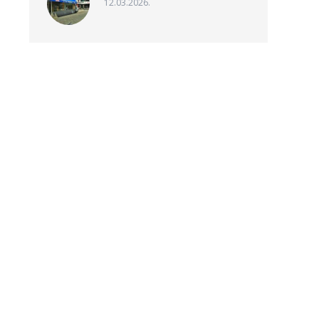
12.03.2026.